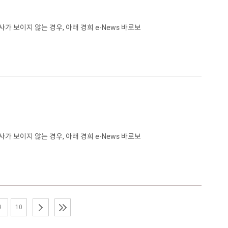
가 보이지 않는 경우, 아래 경희 e-News 바로보
가 보이지 않는 경우, 아래 경희 e-News 바로보
9
10