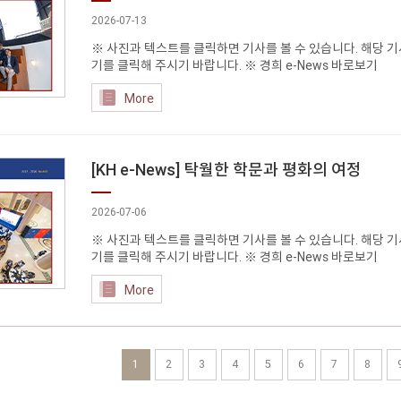
2026-07-13
※ 사진과 텍스트를 클릭하면 기사를 볼 수 있습니다. 해당 기사
기를 클릭해 주시기 바랍니다. ※ 경희 e-News 바로보기
More
[KH e-News] 탁월한 학문과 평화의 여정
2026-07-06
※ 사진과 텍스트를 클릭하면 기사를 볼 수 있습니다. 해당 기사
기를 클릭해 주시기 바랍니다. ※ 경희 e-News 바로보기
More
1
2
3
4
5
6
7
8