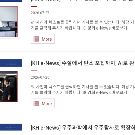
2026-07-27
※ 사진과 텍스트를 클릭하면 기사를 볼 수 있습니다. 해당 기사
기를 클릭해 주시기 바랍니다. ※ 경희 e-News 바로보기
More
[KH e-News] 수질에서 탄소 포집까지, AI로
2026-07-20
※ 사진과 텍스트를 클릭하면 기사를 볼 수 있습니다. 해당 기사
기를 클릭해 주시기 바랍니다. ※ 경희 e-News 바로보기
More
[KH e-News] 우주과학에서 우주탐사로 확장