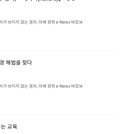
가 보이지 않는 경우, 아래 경희 e-News 바로보
 환경 해법을 찾다
가 보이지 않는 경우, 아래 경희 e-News 바로보
하는 교육